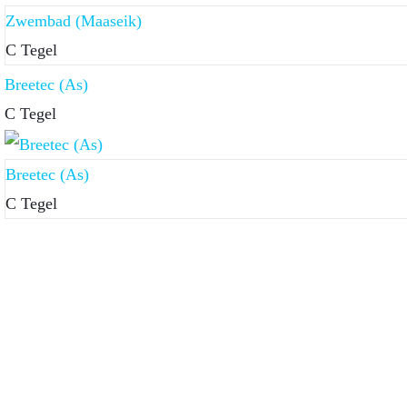
Zwembad (Maaseik)
C Tegel
Breetec (As)
C Tegel
Breetec (As)
C Tegel