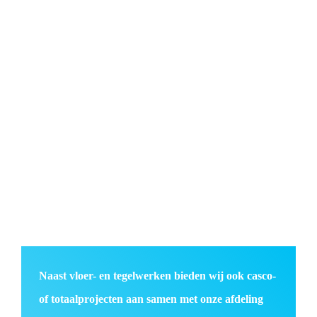
Naast
vloer- en tegelwerken
bieden wij ook
casco-
of totaalprojecten
aan samen met onze afdeling