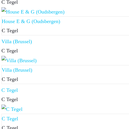
C Tegel
House E & G (Oudsbergen)
C Tegel
Villa (Brussel)
C Tegel
Villa (Brussel)
C Tegel
C Tegel
C Tegel
C Tegel
C Tegel