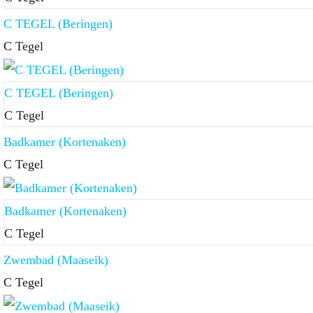
C TEGEL (Beringen)
C Tegel
C TEGEL (Beringen)
C Tegel
Badkamer (Kortenaken)
C Tegel
Badkamer (Kortenaken)
C Tegel
Zwembad (Maaseik)
C Tegel