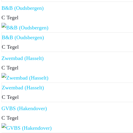
B&B (Oudsbergen)
C Tegel
B&B (Oudsbergen)
C Tegel
Zwembad (Hasselt)
C Tegel
Zwembad (Hasselt)
C Tegel
GVBS (Hakendover)
C Tegel