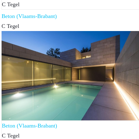
C Tegel
Beton (Vlaams-Brabant)
C Tegel
Beton (Vlaams-Brabant)
C Tegel