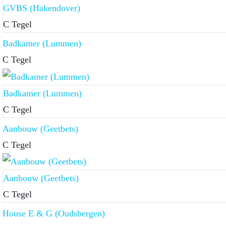
GVBS (Hakendover)
C Tegel
Badkamer (Lummen)
C Tegel
Badkamer (Lummen)
C Tegel
Aanbouw (Geetbets)
C Tegel
Aanbouw (Geetbets)
C Tegel
House E & G (Oudsbergen)